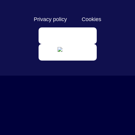
Privacy policy
Cookies