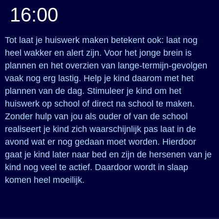
16:00
Tot laat je huiswerk maken betekent ook: laat nog
heel wakker en alert zijn. Voor het jonge brein is
plannen en het overzien van lange-termijn-gevolgen
vaak nog erg lastig. Help je kind daarom met het
plannen van de dag. Stimuleer je kind om het
huiswerk op school of direct na school te maken.
Zonder hulp van jou als ouder of van de school
realiseert je kind zich waarschijnlijk pas laat in de
avond wat er nog gedaan moet worden. Hierdoor
gaat je kind later naar bed en zijn de hersenen van je
kind nog veel te actief. Daardoor wordt in slaap
komen heel moeilijk.