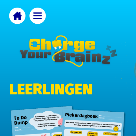
LEERLINGEN