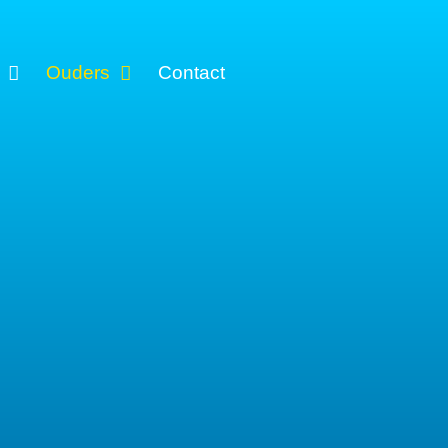
Ouders
Contact